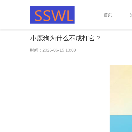
首页
小鹿狗为什么不成打它？
时间：2026-06-15 13:09