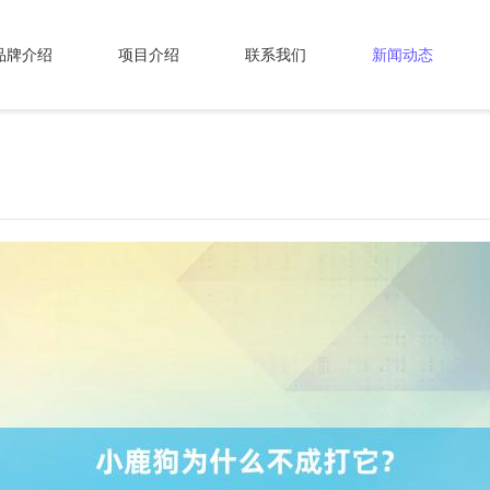
品牌介绍
项目介绍
联系我们
新闻动态