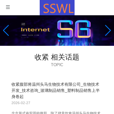
收紧 相关话题
TOPIC
收紧腹部将温州头马生物技术有限公司_生物技术
开发_技术咨询_玻璃制品销售_塑料制品销售上半
身卷起
2026-02-27
念念形式有牢固的腹肌，除了肆意饮食温州头马生物技术