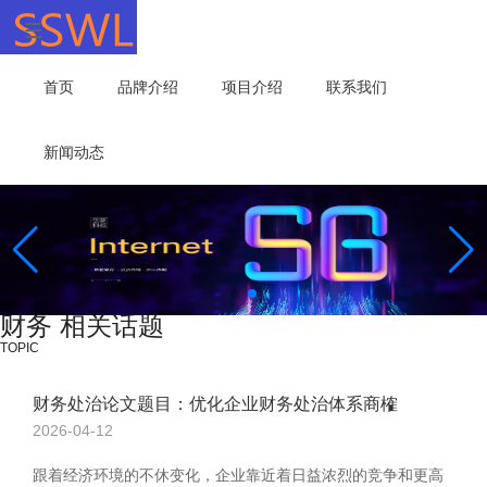
首页
品牌介绍
项目介绍
联系我们
新闻动态
财务 相关话题
TOPIC
财务处治论文题目：优化企业财务处治体系商榷
2026-04-12
跟着经济环境的不休变化，企业靠近着日益浓烈的竞争和更高