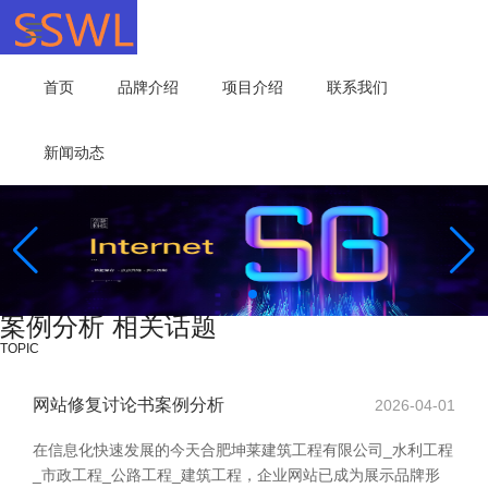
首页
品牌介绍
项目介绍
联系我们
新闻动态
案例分析 相关话题
TOPIC
网站修复讨论书案例分析
2026-04-01
在信息化快速发展的今天合肥坤莱建筑工程有限公司_水利工程
_市政工程_公路工程_建筑工程，企业网站已成为展示品牌形